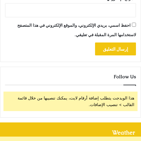
احفظ اسمي، بريدي الإلكتروني، والموقع الإلكتروني في هذا المتصفح
لاستخدامها المرة المقبلة في تعليقي.
Follow Us
هذا الويدجت يتطلب إضافة أرقام لايت، يمكنك تنصيبها من خلال قائمة
القالب > تنصيب الإضافات.
Weather