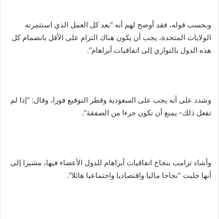
وبحسب قوله، فقد أوضح لهم أنه “بعد كل العمل الذي استثمرته
الولايات المتحدة، يجب أن يكون هناك التزام على الأقل بانضمام كل
هذه الدول بالتوازي إلى اتفاقيات أبراهام”.
وشدد على أنه يجب على السعودية وقطر التوقيع فورا، وقال: “إذا لم
تفعل ذلك- يمنع أن تكون جزءا من الصفقة”.
وأشاد ترامب بنجاح اتفاقيات أبراهام للدول الأعضاء فيها، مشيرا إلى
أنها جلبت “نجاحا ماليا واقتصاديا واجتماعيا هائلا”.