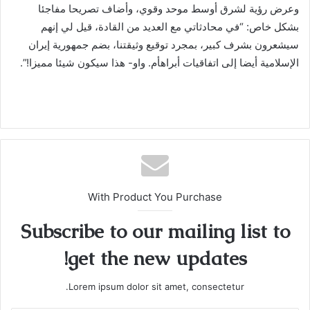
وعرض رؤية لشرق أوسط موحد وقوي، وأضاف تصريحا مفاجئا
بشكل خاص: “في محادثاتي مع العديد من القادة، قيل لي إنهم
سيشعرون بشرف كبير، بمجرد توقيع وثيقتنا، بضم جمهورية إيران
الإسلامية أيضا إلى اتفاقيات أبراهأم. واو- هذا سيكون شيئا مميزا!”.
With Product You Purchase
Subscribe to our mailing list to
get the new updates!
Lorem ipsum dolor sit amet, consectetur.