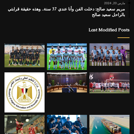
مارس 20, 2024
مريم سعيد صالح: دخلت الفن وأنا عندي 37 سنة.. وهذه حقيقة قرابتي
بالراحل سعيد صالح
Last Modified Posts