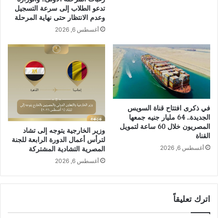
تدعو الطلاب إلى سرعة التسجيل
وعدم الانتظار حتى نهاية المرحلة
أغسطس 6, 2026
في ذكرى افتتاح قناة السويس
الجديدة.. 64 مليار جنيه جمعها
المصريون خلال 60 ساعة لتمويل
وزير الخارجية يتوجه إلى تشاد
القناة
لترأس أعمال الدورة الرابعة للجنة
أغسطس 6, 2026
المصرية التشادية المشتركة
أغسطس 6, 2026
اترك تعليقاً