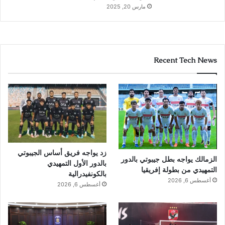
مارس 20, 2025
Recent Tech News
زد يواجه فريق أساس الجيبوتي
الزمالك يواجه بطل جيبوتي بالدور
بالدور الأول التمهيدي
التمهيدي من بطولة إفريقيا
بالكونفيدرالية
أغسطس 6, 2026
أغسطس 6, 2026