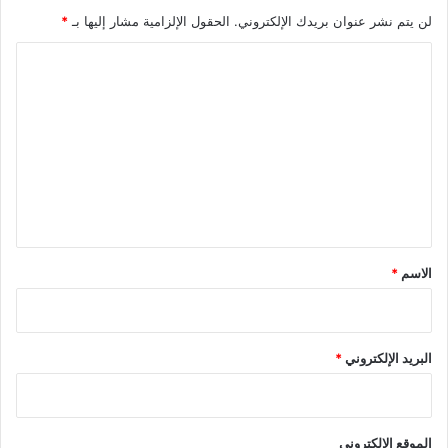
لن يتم نشر عنوان بريدك الإلكتروني.
الحقول الإلزامية مشار إليها بـ
*
ا
ل
ت
ع
ل
ي
ق
*
الاسم
*
البريد الإلكتروني
*
الموقع الإلكتروني