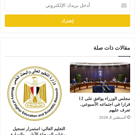
أدخل
بريدك
الإلكتروني
مقالات ذات صلة
مجلس الوزراء يوافق على 12
قرارا في اجتماعه الأسبوعي..
تعرف عليهم
أغسطس 6, 2026
التعليم العالي: استمرار تسجيل
رغبات المرحلة الأولى.. والوزارة