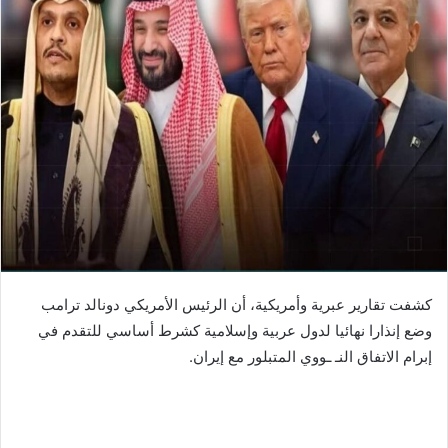
كشفت تقارير عبرية وأمريكية، أن الرئيس الأمريكي دونالد ترامب
وضع إنذارا نهائيا لدول عربية وإسلامية كشرط أساسي للتقدم في
إبرام الاتفاق النـ ـووي المتبلور مع إيران.