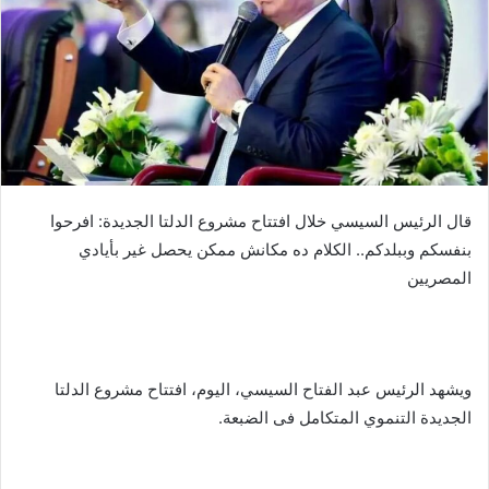
قال الرئيس السيسي خلال افتتاح مشروع الدلتا الجديدة: افرحوا
بنفسكم وببلدكم.. الكلام ده مكانش ممكن يحصل غير بأيادي
المصريين
ويشهد الرئيس عبد الفتاح السيسي، اليوم، افتتاح مشروع الدلتا
الجديدة التنموي المتكامل فى الضبعة.