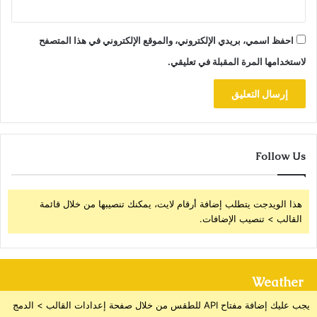
احفظ اسمي، بريدي الإلكتروني، والموقع الإلكتروني في هذا المتصفح
لاستخدامها المرة المقبلة في تعليقي.
Follow Us
هذا الويدجت يتطلب إضافة أرقام لايت، يمكنك تنصيبها من خلال قائمة
القالب > تنصيب الإضافات.
Weather
يجب عليك إضافة مفتاح API للطقس من خلال صفحة إعدادات القالب > الدمج