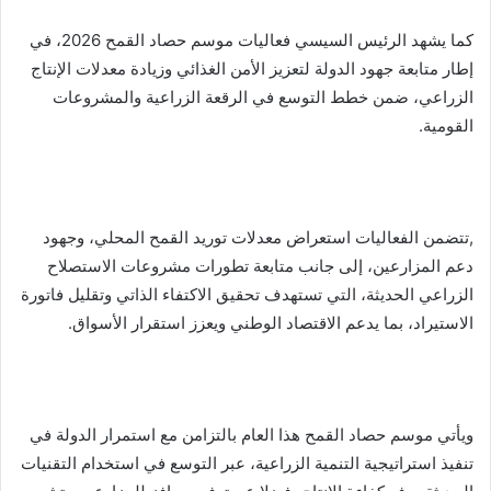
كما يشهد الرئيس السيسي فعاليات موسم حصاد القمح 2026، في
إطار متابعة جهود الدولة لتعزيز الأمن الغذائي وزيادة معدلات الإنتاج
الزراعي، ضمن خطط التوسع في الرقعة الزراعية والمشروعات
القومية.
,تتضمن الفعاليات استعراض معدلات توريد القمح المحلي، وجهود
دعم المزارعين، إلى جانب متابعة تطورات مشروعات الاستصلاح
الزراعي الحديثة، التي تستهدف تحقيق الاكتفاء الذاتي وتقليل فاتورة
الاستيراد، بما يدعم الاقتصاد الوطني ويعزز استقرار الأسواق.
ويأتي موسم حصاد القمح هذا العام بالتزامن مع استمرار الدولة في
تنفيذ استراتيجية التنمية الزراعية، عبر التوسع في استخدام التقنيات