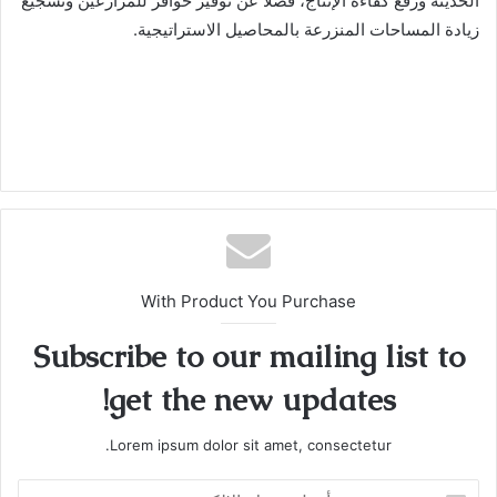
الحديثة ورفع كفاءة الإنتاج، فضلا عن توفير حوافز للمزارعين وتشجيع
زيادة المساحات المنزرعة بالمحاصيل الاستراتيجية.
With Product You Purchase
Subscribe to our mailing list to
get the new updates!
Lorem ipsum dolor sit amet, consectetur.
أدخل