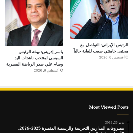
الرئيس الإيراني: التواصل مع
مجتبى خامنئي صعب للغاية حالياً
ياسر إدريس: تهنئة الرئيس
السيسي لمنتخب ناشئات اليد
أغسطس 6, 2026
وسام علي صدر الرياضة المصرية
أغسطس 6, 2026
Most Viewed Posts
يونيو 25, 2025
مصروفات المدارس التجريبية والرسمية المتميزة 2025-2026..