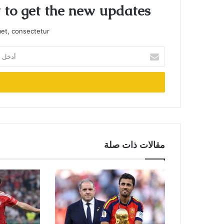
t to get the new updates!
et, consectetur.
أدخل
بريدك
الإلكتروني
مقالات ذات صلة