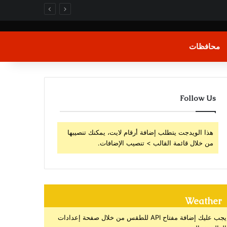
محافظات
Follow Us
هذا الويدجت يتطلب إضافة أرقام لايت، يمكنك تنصيبها
من خلال قائمة القالب > تنصيب الإضافات.
Weather
يجب عليك إضافة مفتاح API للطقس من خلال صفحة إعدادات