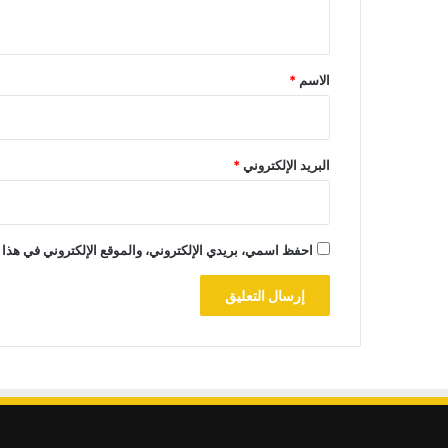
ي
ق
*
الاسم
*
البريد الإلكتروني
*
احفظ اسمي، بريدي الإلكتروني، والموقع الإلكتروني في هذا 