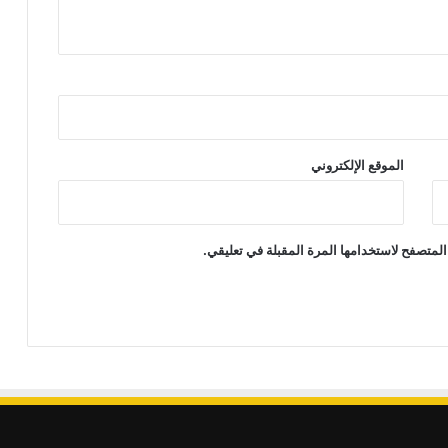
الموقع الإلكتروني
المتصفح لاستخدامها المرة المقبلة في تعليقي.