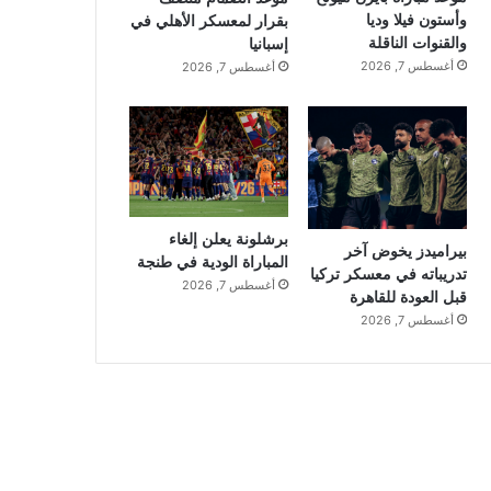
وأستون فيلا وديا
بقرار لمعسكر الأهلي في
والقنوات الناقلة
إسبانيا
أغسطس 7, 2026
أغسطس 7, 2026
برشلونة يعلن إلغاء
بيراميدز يخوض آخر
المباراة الودية في طنجة
تدريباته في معسكر تركيا
أغسطس 7, 2026
قبل العودة للقاهرة
أغسطس 7, 2026