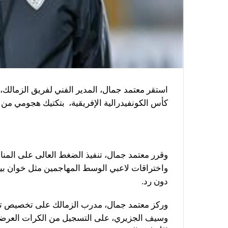
استقر معتمد جمال، المدير الفني لفريق الزمالك، ع
كأس الكونفيدرالية الإفريقية، بتكتيك هجومي من ال
وقرر معتمد جمال، تنفيذ الضغط العالى على المنا
واختراقات لاعبي الوسط المهاجمين مثل خوان بي
دون رد.
وركز معتمد جمال، مدرب الزمالك على تخصيص تد
وسيف الجزيري، على التسجيل من الكرات العرضية، 