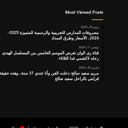
Most Viewed Posts
يونيو 25, 2025
مصروفات المدارس التجريبية والرسمية المتميزة 2025-
2026.. الأسعار وطرق السداد
نوفمبر 11, 2024
قناة زى الوان تعرض الموسم الخامس من المسلسل الهندى
رحله لاكشمي غدا الثلاثاء
مارس 20, 2024
مريم سعيد صالح: دخلت الفن وأنا عندي 37 سنة.. وهذه حقيق
قرابتي بالراحل سعيد صالح