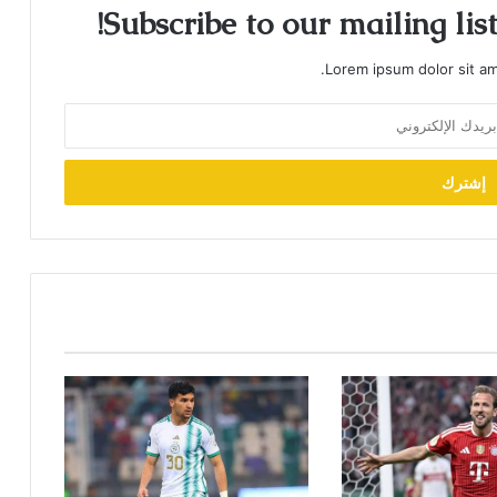
Subscribe to our mailing lis
Lorem ipsum dolor sit am