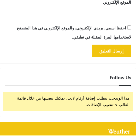
الموقع الإلكتروني
احفظ اسمي، بريدي الإلكتروني، والموقع الإلكتروني في هذا المتصفح
لاستخدامها المرة المقبلة في تعليقي.
Follow Us
هذا الويدجت يتطلب إضافة أرقام لايت، يمكنك تنصيبها من خلال قائمة
القالب > تنصيب الإضافات.
Weather