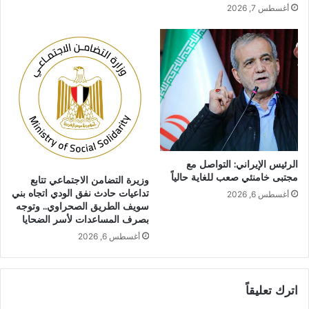
أغسطس 7, 2026
الرئيس الإيراني: التواصل مع
مجتبى خامنئي صعب للغاية حالياً
وزيرة التضامن الاجتماعي تتابع
تداعيات حادث نفق الودي اتجاه بني
أغسطس 6, 2026
سويف الطريق الصحراوي.. وتوجه
بصرف المساعدات لأسر الضحايا
أغسطس 6, 2026
اترك تعليقاً