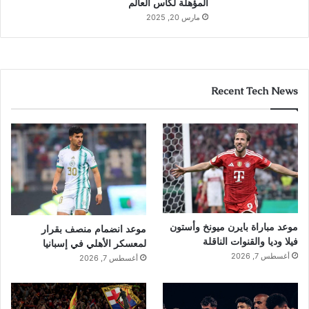
المؤهلة لكأس العالم
مارس 20, 2025
Recent Tech News
موعد مباراة بايرن ميونخ وأستون
موعد انضمام منصف بقرار
فيلا وديا والقنوات الناقلة
لمعسكر الأهلي في إسبانيا
أغسطس 7, 2026
أغسطس 7, 2026