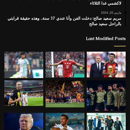
لاكشمي غدا الثلاثاء
مارس 20, 2024
مريم سعيد صالح: دخلت الفن وأنا عندي 37 سنة.. وهذه حقيقة قرابتي
بالراحل سعيد صالح
Last Modified Posts