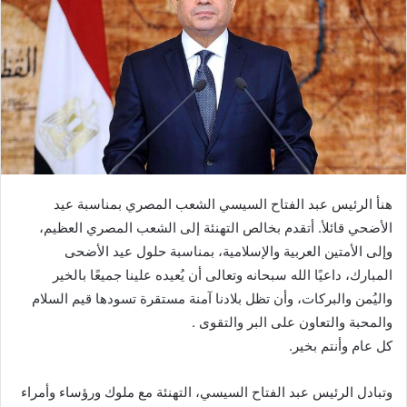
هنأ الرئيس عبد الفتاح السيسي الشعب المصري بمناسبة عيد
الأضحي قائلأ. أتقدم بخالص التهنئة إلى الشعب المصري العظيم،
وإلى الأمتين العربية والإسلامية، بمناسبة حلول عيد الأضحى
المبارك، داعيًا الله سبحانه وتعالى أن يُعيده علينا جميعًا بالخير
واليُمن والبركات، وأن تظل بلادنا آمنة مستقرة تسودها قيم السلام
والمحبة والتعاون على البر والتقوى .
كل عام وأنتم بخير.
وتبادل الرئيس عبد الفتاح السيسي، التهنئة مع ملوك ورؤساء وأمراء