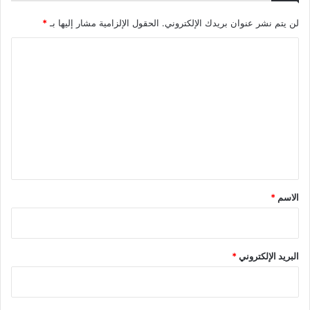
لن يتم نشر عنوان بريدك الإلكتروني.
الحقول الإلزامية مشار إليها بـ
*
ا
ل
ت
ع
ل
ي
ق
*
الاسم
*
البريد الإلكتروني
*