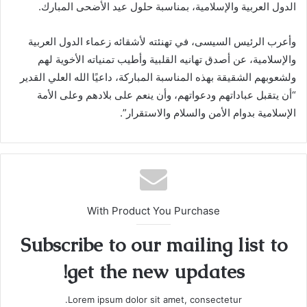
الدول العربية والإسلامية، بمناسبة حلول عيد الأضحى المبارك.
وأعرب الرئيس السيسى، في تهنئته لأشقائه زعماء الدول العربية
والإسلامية، عن أصدق تهانيه القلبية وأطيب تمنياته الأخوية لهم
ولشعوبهم الشقيقة بهذه المناسبة المباركة، داعيًا الله العلي القدير
“أن يتقبل عباداتهم ودعواتهم، وأن ينعم على بلادهم وعلى الأمة
الإسلامية بدوام الأمن والسلام والاستقرار”.
With Product You Purchase
Subscribe to our mailing list to
get the new updates!
Lorem ipsum dolor sit amet, consectetur.