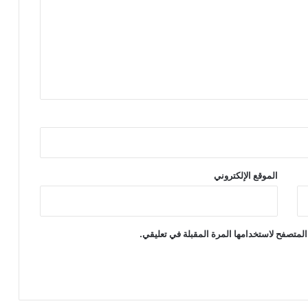
الموقع الإلكتروني
المتصفح لاستخدامها المرة المقبلة في تعليقي.