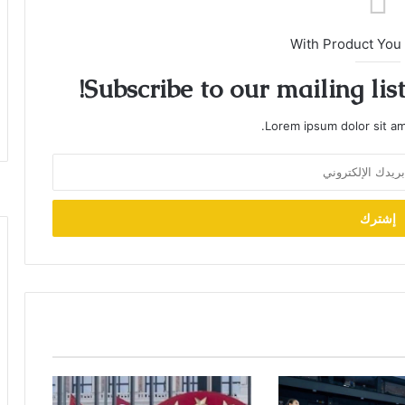
With Product You
Subscribe to our mailing lis
Lorem ipsum dolor sit am