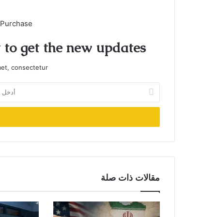
 Purchase
t to get the new updates!
et, consectetur.
أدخل
بريدك
الإلكتروني
مقالات ذات صلة