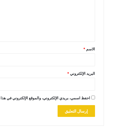
ت
ع
ل
ي
ق
*
الاسم
*
البريد الإلكتروني
*
احفظ اسمي، بريدي الإلكتروني، والموقع الإلكتروني في هذا 