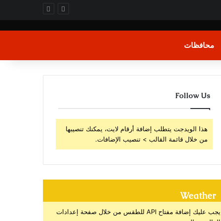
محافظات
Follow Us
هذا الويدجت يتطلب إضافة أرقام لايت، يمكنك تنصيبها
من خلال قائمة القالب > تنصيب الإضافات.
Weather
يجب عليك إضافة مفتاح API للطقس من خلال صفحة إعدادات