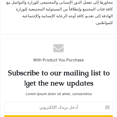
محاورها إلى تفعيل الدور الإنسانى والمجتمعى للوزارة والتواصل مع
كافة فئات المجتمع وإنطلاقاً من المسئولية المجتمعية للوزارة
الهادفة إلى تقديم كافة أوجه الرعاية الإنسانية والإجتماعية
للمواطنين.
With Product You Purchase
Subscribe to our mailing list to
get the new updates!
Lorem ipsum dolor sit amet, consectetur.
أدخل
بريدك
الإلكتروني