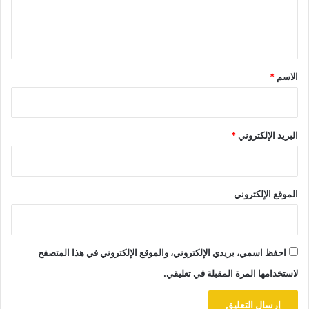
ل
ي
ق
*
الاسم
*
البريد الإلكتروني
*
الموقع الإلكتروني
احفظ اسمي، بريدي الإلكتروني، والموقع الإلكتروني في هذا المتصفح
لاستخدامها المرة المقبلة في تعليقي.