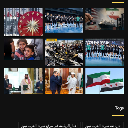
Tags
#رياضة صوت العرب نيوز
أخبار الرياضة في موقع صوت العرب نيوز