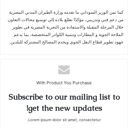
كما ثمن الوزير السوداني ما تقدمه وزارة الطيران المدني المصرية
من دعم فني وتدريبي، مؤكدًا تطلع بلاده إلى توسيع مجالات التعاون
خلال المرحلة المقبلة والاستفادة من التجربة المصرية في تطوير
الملاحة الجوية و المطارات وتنمية الكوادر المتخصصة، بما يدعم
جهود تطوير قطاع النقل الجوي ويخدم المصالح المشتركة للبلدين.
With Product You Purchase
Subscribe to our mailing list to
get the new updates!
Lorem ipsum dolor sit amet, consectetur.