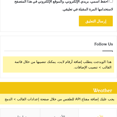
احفظ اسمي، بريدي الإلكتروني، والموقع الإلكتروني في هذا المتصفح
لاستخدامها المرة المقبلة في تعليقي.
Follow Us
هذا الويدجت يتطلب إضافة أرقام لايت، يمكنك تنصيبها من خلال قائمة
القالب > تنصيب الإضافات.
Weather
يجب عليك إضافة مفتاح API للطقس من خلال صفحة إعدادات القالب > الدمج