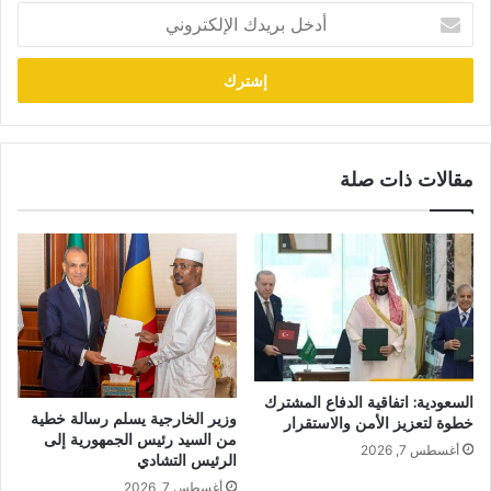
أدخل
بريدك
الإلكتروني
مقالات ذات صلة
السعودية: اتفاقية الدفاع المشترك
وزير الخارجية يسلم رسالة خطية
خطوة لتعزيز الأمن والاستقرار
من السيد رئيس الجمهورية إلى
أغسطس 7, 2026
الرئيس التشادي
أغسطس 7, 2026