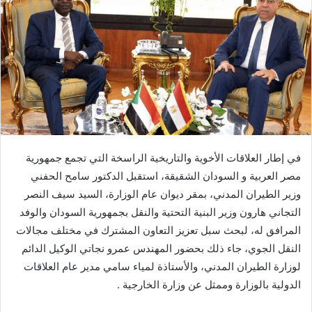
في إطار العلاقات الأخوية والتاريخية الراسخة التي تجمع جمهورية
مصر العربية و السودان الشقيقة، استقبل الدكتور سامح الحفني
وزير الطيران المدني، بمقر ديوان عام الوزارة، السيد سيف النصر
التجاني هارون وزير البنية التحتية والنقل بجمهورية السودان والوفد
المرافق له، لبحث سبل تعزيز التعاون المشترك في مختلف مجالات
النقل الجوي، جاء ذلك بحضور المهندس عمرو نجاتي الوكيل الدائم
لوزارة الطيران المدني، والأستاذة لمياء سامي مدير عام العلاقات
الدولية بالوزارة وممثل عن وزارة الخارجية .