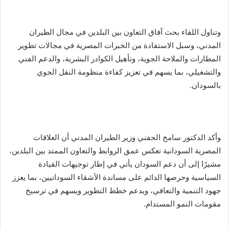
وتناول اللقاء بحث آفاق التعاون بين البلدين في مجال الطيران
المدني، وسبل الاستفادة من الخبرات المصرية في مجالات تطوير
المطارات والملاحة الجوية، وتأهيل الكوادر البشرية، والدعم الفني
والتشغيلي، بما يسهم في تعزيز كفاءة منظومة النقل الجوي
بالسودان.
وأكد الدكتور سامح الحفني وزير الطيران المدني أن العلاقات
المصرية السودانية تعكس عمق الروابط والتعاون الممتد بين البلدين،
مشيرًا إلى أن دعم السودان يأتي في إطار توجيهات القيادة
السياسية وحرصها الدائم على مساندة الأشقاء السودانيين، بما يعزز
جهود التنمية والتعافي، ويدعم خطط التطوير ويسهم في ترسيخ
مقومات النمو المستدام.