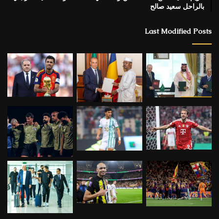
بالراحل سعيد صالح
Last Modified Posts