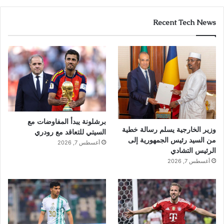
Recent Tech News
برشلونة يبدأ المفاوضات مع
وزير الخارجية يسلم رسالة خطية
السيتي للتعاقد مع رودري
من السيد رئيس الجمهورية إلى
أغسطس 7, 2026
الرئيس التشادي
أغسطس 7, 2026