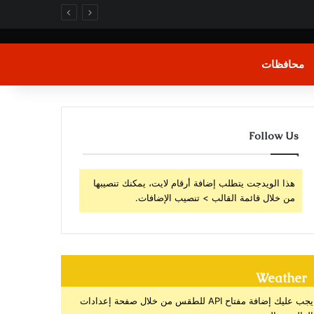
محافظات
Follow Us
هذا الويدجت يتطلب إضافة أرقام لايت، يمكنك تنصيبها
من خلال قائمة القالب > تنصيب الإضافات.
Weather
يجب عليك إضافة مفتاح API للطقس من خلال صفحة إعدادات