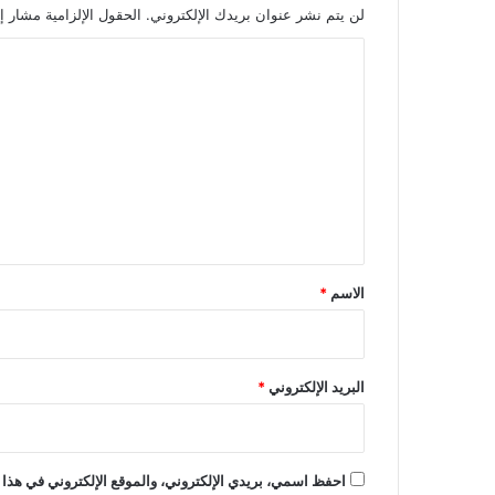
لن يتم نشر عنوان بريدك الإلكتروني.
الحقول الإلزامية مشار إل
ا
ل
ت
ع
ل
ي
ق
*
الاسم
*
البريد الإلكتروني
*
احفظ اسمي، بريدي الإلكتروني، والموقع الإلكتروني في هذا 