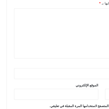
يها بـ
*
الموقع الإلكتروني
المتصفح لاستخدامها المرة المقبلة في تعليقي.