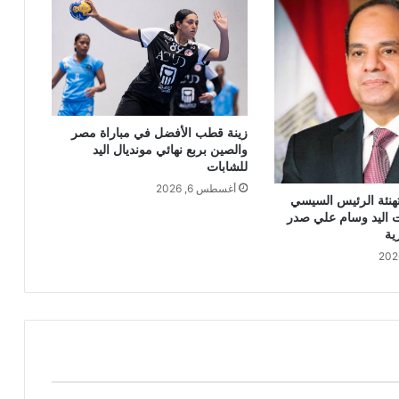
زينة قطب الأفضل في مباراة مصر
والصين بربع نهائي مونديال اليد
للشابات
أغسطس 6, 2026
هنئة الرئيس السيسي
 اليد وسام علي صدر
ية