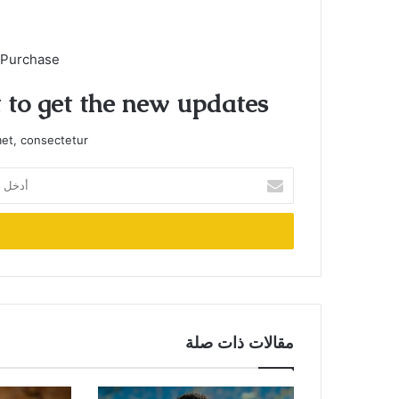
 Purchase
t to get the new updates!
et, consectetur.
أدخل
بريدك
الإلكتروني
مقالات ذات صلة