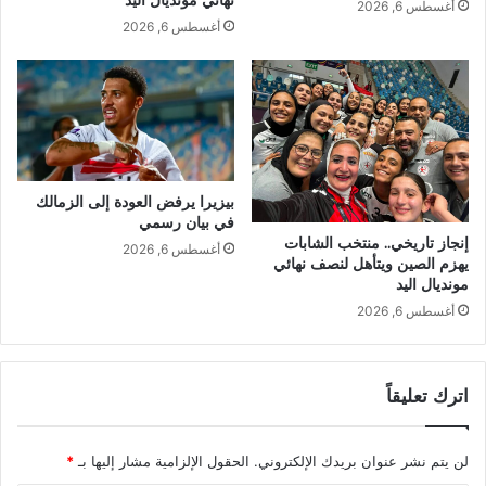
أغسطس 6, 2026
أغسطس 6, 2026
بيزيرا يرفض العودة إلى الزمالك
في بيان رسمي
إنجاز تاريخي.. منتخب الشابات
أغسطس 6, 2026
يهزم الصين ويتأهل لنصف نهائي
مونديال اليد
أغسطس 6, 2026
اترك تعليقاً
لن يتم نشر عنوان بريدك الإلكتروني.
الحقول الإلزامية مشار إليها بـ
*