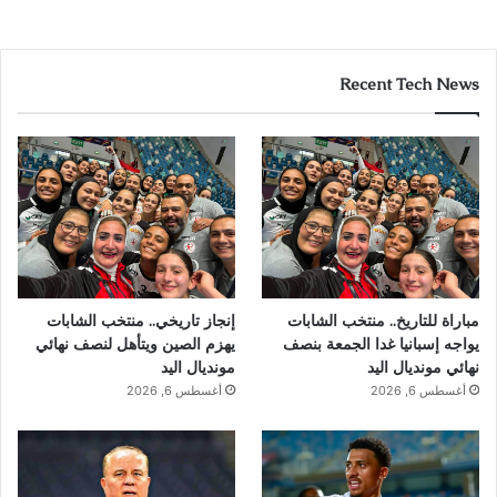
Recent Tech News
مباراة للتاريخ.. منتخب الشابات
إنجاز تاريخي.. منتخب الشابات
يواجه إسبانيا غدا الجمعة بنصف
يهزم الصين ويتأهل لنصف نهائي
نهائي مونديال اليد
مونديال اليد
أغسطس 6, 2026
أغسطس 6, 2026