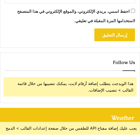
احفظ اسمي، بريدي الإلكتروني، والموقع الإلكتروني في هذا المتصفح
لاستخدامها المرة المقبلة في تعليقي.
Follow Us
هذا الويدجت يتطلب إضافة أرقام لايت، يمكنك تنصيبها من خلال قائمة
القالب > تنصيب الإضافات.
Weather
يجب عليك إضافة مفتاح API للطقس من خلال صفحة إعدادات القالب > الدمج