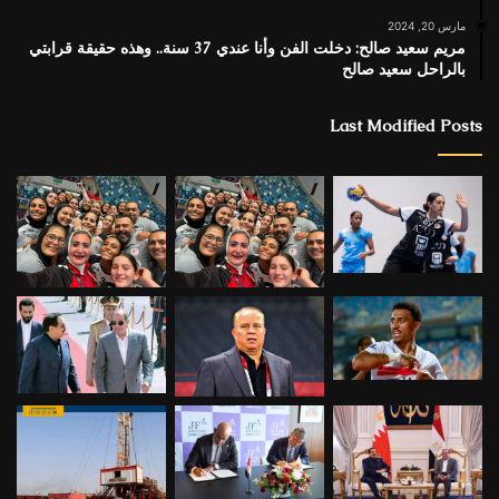
مارس 20, 2024
مريم سعيد صالح: دخلت الفن وأنا عندي 37 سنة.. وهذه حقيقة قرابتي
بالراحل سعيد صالح
Last Modified Posts