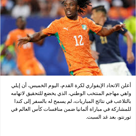
أعلن الاتحاد الإيفواري لكرة القدم، اليوم الخميس، أن إيلي
واهي مهاجم المنتخب الوطني، الذي يخضع للتحقيق لاتهامه
بالتلاعب في نتائج المباريات، لم يسمح له بالسفر إلى كندا
للمشاركة في مباراة ألمانيا ضمن منافسات كأس العالم في
تورنتو، بعد غد السبت.