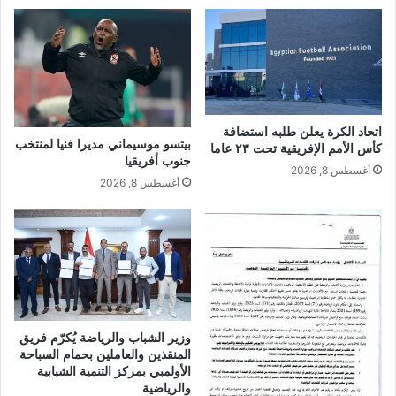
اتحاد الكرة يعلن طلبه استضافة
بيتسو موسيماني مديرا فنيا لمنتخب
كأس الأمم الإفريقية تحت ٢٣ عاما
جنوب أفريقيا
أغسطس 8, 2026
أغسطس 8, 2026
وزير الشباب والرياضة يُكرّم فريق
المنقذين والعاملين بحمام السباحة
الأولمبي بمركز التنمية الشبابية
والرياضية