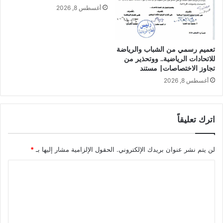
أغسطس 8, 2026
تعميم رسمي من الشباب والرياضة
للاتحادات الرياضية.. ووتحذير من
تجاوز الاختصاصات| مستند
أغسطس 8, 2026
اترك تعليقاً
لن يتم نشر عنوان بريدك الإلكتروني.
الحقول الإلزامية مشار إليها بـ
*
ا
ل
ت
ع