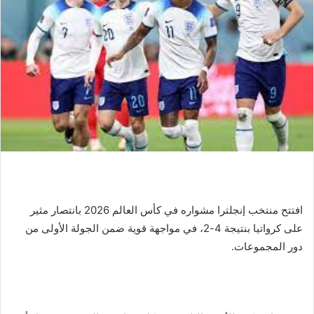
افتتح منتخب إنجلترا مشواره في كأس العالم 2026 بانتصار مثير
على كرواتيا بنتيجة 4-2، في مواجهة قوية ضمن الجولة الأولى من
دور المجموعات.