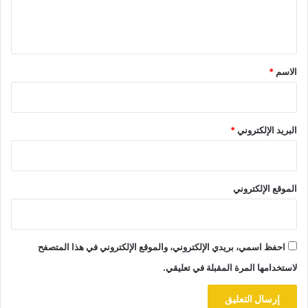
ل
ي
ق
*
الاسم
*
البريد الإلكتروني
*
الموقع الإلكتروني
احفظ اسمي، بريدي الإلكتروني، والموقع الإلكتروني في هذا المتصفح
لاستخدامها المرة المقبلة في تعليقي.