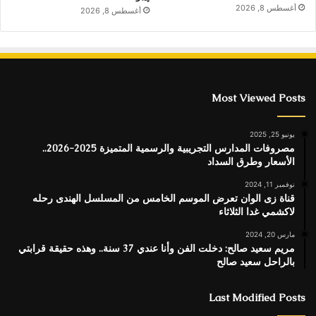
أغسطس 8, 2026
أغسطس 8, 2026
Most Viewed Posts
يونيو 25, 2025
مصروفات المدارس التجريبية والرسمية المتميزة 2025-2026..
الأسعار وطرق السداد
نوفمبر 11, 2024
قناة زى الوان تعرض الموسم الخامس من المسلسل الهندى رحله
لاكشمي غدا الثلاثاء
مارس 20, 2024
مريم سعيد صالح: دخلت الفن وأنا عندي 37 سنة.. وهذه حقيقة قرابتي
بالراحل سعيد صالح
Last Modified Posts