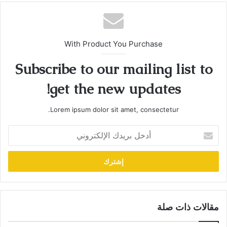
With Product You Purchase
Subscribe to our mailing list to
get the new updates!
Lorem ipsum dolor sit amet, consectetur.
أدخل
بريدك
الإلكتروني
مقالات ذات صلة